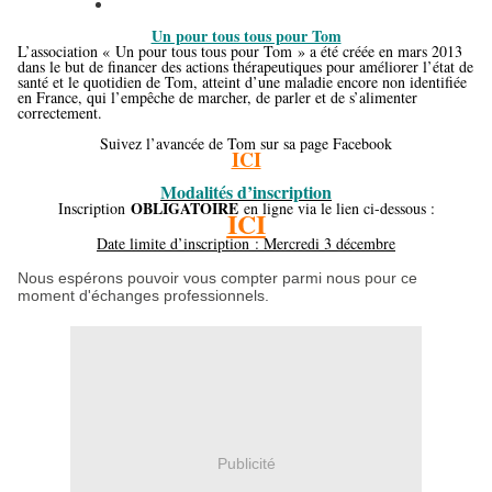
Un pour tous tous pour Tom
L’association « Un pour tous tous pour Tom » a été créée en mars 2013
dans le but de financer des actions thérapeutiques pour améliorer l’état de
santé et le quotidien de Tom, atteint d’une maladie encore non identifiée
en France, qui l’empêche de marcher, de parler et de s’alimenter
correctement.
Suivez l’avancée de Tom sur sa page Facebook
ICI
Modalités d’inscription
OBLIGATOIRE
Inscription
en ligne via le lien ci-dessous :
ICI
Date limite d’inscription : Mercredi 3 décembre
Nous espérons pouvoir vous compter parmi nous pour ce
moment d'échanges professionnels.
Publicité