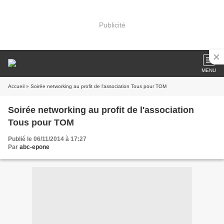
Publicité
MENU
Accueil
» Soirée networking au profit de l'association Tous pour TOM
Soirée networking au profit de l'association
Tous pour TOM
Publié le 06/11/2014 à 17:27
Par
abc-epone