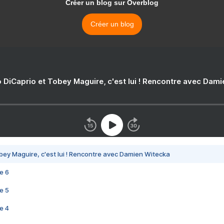
Créer un blog sur Overblog
Créer un blog
 DiCaprio et Tobey Maguire, c'est lui ! Rencontre avec Dam
bey Maguire, c'est lui ! Rencontre avec Damien Witecka
e 6
e 5
e 4