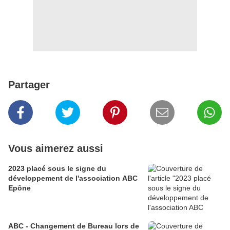
Partager
Vous aimerez aussi
2023 placé sous le signe du
développement de l'association ABC
Epône
ABC - Changement de Bureau lors de