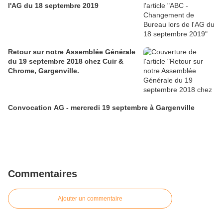
l'AG du 18 septembre 2019
Retour sur notre Assemblée Générale
du 19 septembre 2018 chez Cuir &
Chrome, Gargenville.
Convocation AG - mercredi 19 septembre à Gargenville
Commentaires
Ajouter un commentaire