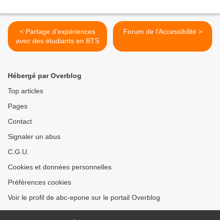
< Partage d’expériences
Forum de l’Accessibilité >
avec des étudiants en BTS
Hébergé par Overblog
Top articles
Pages
Contact
Signaler un abus
C.G.U.
Cookies et données personnelles
Préférences cookies
Voir le profil de abc-epone sur le portail Overblog